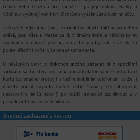
reálně větší hrozbou pro zneužití i po její blokaci. Banky ji
většinou vydávají bonitním klientům s vyšším zůstatkem na účtu.
Nejrozšířenějšími kartami,
kterými lze platit takřka po celém
světě, jsou Visa a Mastercard.
V dnešní době je většina karet
vydávána v úpravě pro bezkontaktní platby, kde stačí kartu
pouze přiložit k přístroji a ona se sama načte.
U některých bank je
dokonce možné zažádat si o speciální
virtuální kartu
, která je určená pouze k platbě na internetu. Tuto
kartu lze snadno propojit s vaším mobilním telefonem, takže ji
můžete použít kdykoliv budete chtít. Navíc ji lze zabezpečit
nastavením limitů nebo ji po každé transakci uzamknout a v
případě potřeby zase odemknout.
Snadné zacházení s kartou