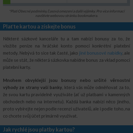
*Platí Obecné podmínky, časová omezení a další výjimky. Pro více informací
navštivte webovou stránku bookmakera.
Plaťte kartou a získejte bonus
Některé sázkové kanceláře tu a tam nabízí bonusy za to, že
vložíte peníze na hráčské konto pomocí konkrétní platební
metody. Nebývá to sice tak časté, jako
jiné bonusové nabídky
, ale
může se stát, že některá sázkovka nabídne bonus za vklad pomocí
platební karty.
Mnohem obvyklejší jsou bonusy nebo určité věrnostní
výhody ze strany vaší banky
, která vás může odměňovat za to,
že svou kartu pravidelně využíváte (ať už platbami v kamenných
obchodech nebo na internetu). Každá banka nabízí něco jiného,
proto vybírejte nejen podle recenzí uživatelů, ale i podle toho, na
co chcete svůj účet primárně využívat.
Jak rychlé jsou platby kartou?