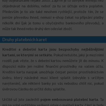
kdy objednáváme nějaké zboží. Zaprvé je to obvykle levnější než
objednávat na dobírku, neboť za tu se účtuje extra poplatek.
Především je to ale také mnohem rychlejší, protože tím, že se
peníze převedou ihned, nemusí e-shop čekat na připsání platby
několik dní (jak je tomu u obyčejného bankovního převodu), a
může tak ihned nebo druhý den odeslat zboží.
Druhy platebních karet
Kreditní a debetní karta jsou bezpochyby nejběžnějšími
kartami, se kterými se setkáte
. Pokud netušíte, jaký je mezi nimi
rozdíl, pak vězte, že s debetní kartou nemůžete jít do mínusu. K
dispozici máte jen reálné finanční prostředky na vašem účtu.
Kreditní karta naopak umožňuje čerpat peníze prostřednictvím
úvěru, který následně musí klient splatit (obvykle s určitým
navýšením), ale některé banky po vás nebudou chtít nic, pokud
úvěrovou částku do určité doby splatíte.
Určitě už jste zaslechli
pojem embosovaná platební karta
. Ta
má na sobě vytištěny veškeré údaje o majiteli karty, čímž je tedy