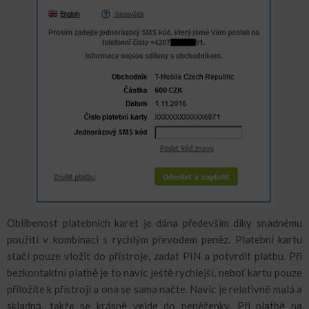
Oblíbenost platebních karet je dána především díky snadnému
použití v kombinaci s rychlým převodem peněz. Platební kartu
stačí pouze vložit do přístroje, zadat PIN a potvrdit platbu. Při
bezkontaktní platbě je to navíc ještě rychlejší, neboť kartu pouze
přiložíte k přístroji a ona se sama načte. Navíc je relativně malá a
skladná, takže se krásně vejde do peněženky. Při platbě na