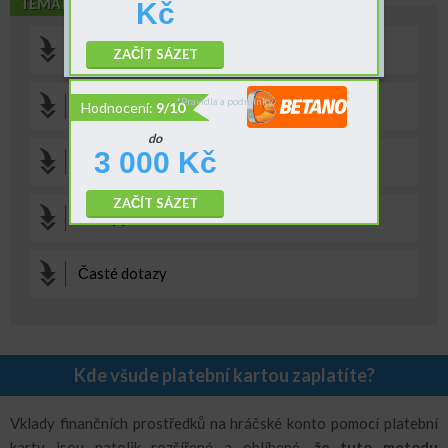
Kč
Kde můžete použít?
ZAČÍT SÁZET
Plaťte kartou a získejte bonus
Hodnocení:
9/10
do
3 000 Kč
Rychlý a bezpečné platby
ZAČÍT SÁZET
Limity plateb
Časté dotazy
Kde všude platební kartou zaplatíte?
Vklady finančních prostředků na hráčské konto pomocí platební
karty jsou natolik rozšířené a oblíbené,
že tuto metodu