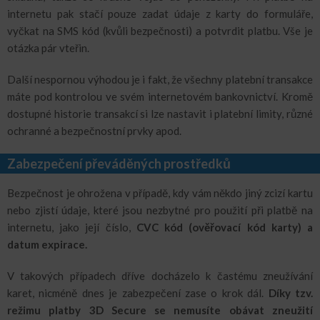
internetu pak stačí pouze zadat údaje z karty do formuláře,
vyčkat na SMS kód (kvůli bezpečnosti) a potvrdit platbu. Vše je
otázka pár vteřin.
Další nespornou výhodou je i fakt, že všechny platební transakce
máte pod kontrolou ve svém internetovém bankovnictví. Kromě
dostupné historie transakcí si lze nastavit i platební limity, různé
ochranné a bezpečnostní prvky apod.
Zabezpečení převáděných prostředků
Bezpečnost je ohrožena v případě, kdy vám někdo jiný zcizí kartu
nebo zjistí údaje, které jsou nezbytné pro použití při platbě na
internetu, jako její číslo,
CVC kód (ověřovací kód karty) a
datum expirace.
V takových případech dříve docházelo k častému zneužívání
karet, nicméně dnes je zabezpečení zase o krok dál.
Díky tzv.
režimu platby 3D Secure se nemusíte obávat zneužití