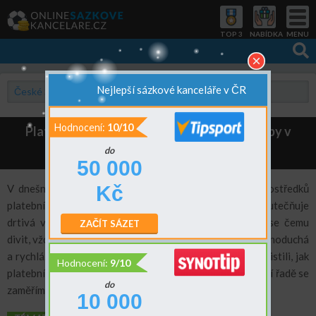
TOP 3
NABÍDKA
MENU
Nejlepší sázkové kanceláře v ČR
České Sázkové Kanceláře
Platební karty
Hodnocení:
10/10
Platební karty – rychlé bezhotovostní platby v
do
české sázkové kanceláře
50 000
Kč
V dnešní recenzi se podíváme na převod finančních prostředků
platební kartou, pomocí níž se v České republice uskutečňuje
drtivá většina transakcí u sázkových kanceláří. Není se čemu
ZAČÍT SÁZET
divit, vždyť kartu má dnes téměř každý a platba s ní je jednoduchá
a rychlá. Podíváme se trochu víc do hloubky, abychom zjistili, jak
Hodnocení:
9/10
platební karty fungují, jaké výhody přináší, a v neposlední řadě se
do
zaměříme také na různé druhy karet.
10 000