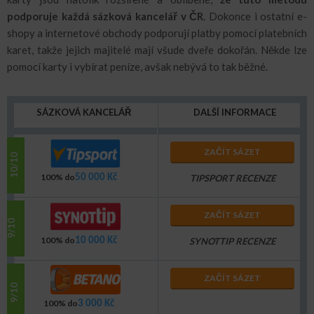
podporuje každá sázková kancelář v ČR
. Dokonce i ostatní e-
shopy a internetové obchody podporují platby pomocí platebních
karet, takže jejich majitelé mají všude dveře dokořán. Někde lze
pomocí karty i vybírat peníze, avšak nebývá to tak běžné.
SÁZKOVÁ KANCELÁŘ
DALŠÍ INFORMACE
ZAČÍT SÁZET
10/10
100% do
50 000 Kč
TIPSPORT RECENZE
ZAČÍT SÁZET
9/10
100% do
10 000 Kč
SYNOTTIP RECENZE
ZAČÍT SÁZET
9/10
100% do
3 000 Kč